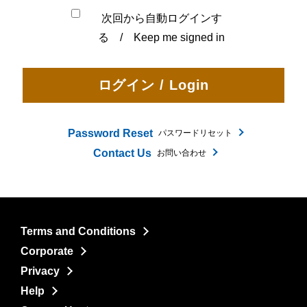
次回から自動ログインす
る / Keep me signed in
Password Reset
パスワードリセット
Contact Us
お問い合わせ
Terms and Conditions
Corporate
Privacy
Help