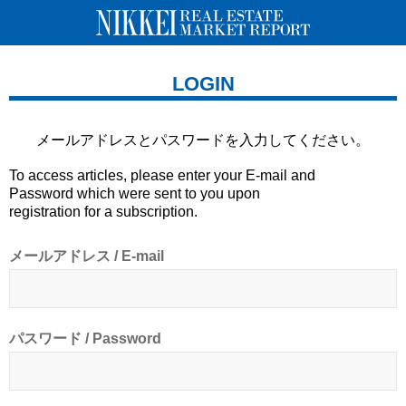
LOGIN
メールアドレスとパスワードを
入力してください。
To access articles, please enter your E-mail and
Password which were sent to you upon
registration for a subscription.
メールアドレス / E-mail
パスワード / Password