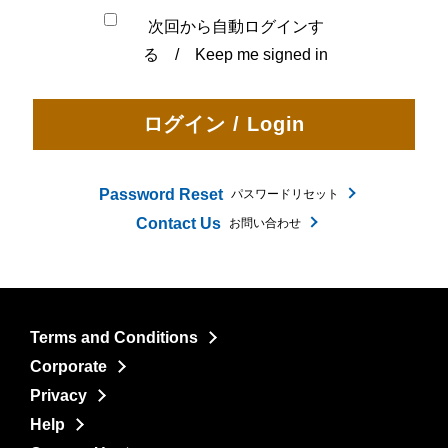
次回から自動ログインす
る / Keep me signed in
Password Reset
パスワードリセット
Contact Us
お問い合わせ
Terms and Conditions
Corporate
Privacy
Help