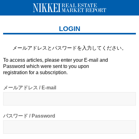
LOGIN
メールアドレスとパスワードを
入力してください。
To access articles, please enter your E-mail and
Password which were sent to you upon
registration for a subscription.
メールアドレス / E-mail
パスワード / Password