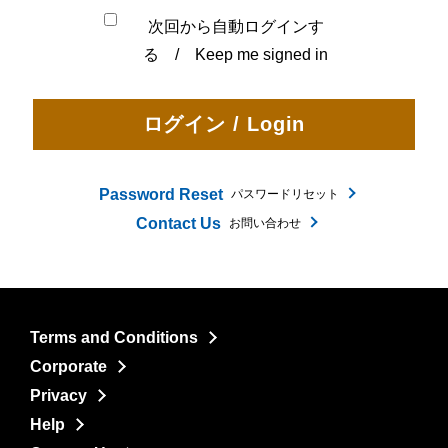
次回から自動ログインす
る / Keep me signed in
Password Reset
パスワードリセット
Contact Us
お問い合わせ
Terms and Conditions
Corporate
Privacy
Help