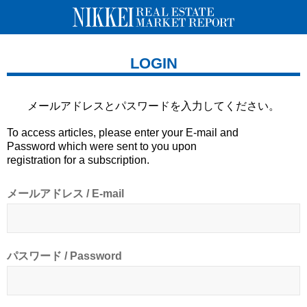
LOGIN
メールアドレスとパスワードを
入力してください。
To access articles, please enter your E-mail and
Password which were sent to you upon
registration for a subscription.
メールアドレス / E-mail
パスワード / Password