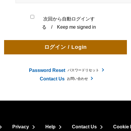
次回から自動ログインす
る / Keep me signed in
Password Reset
パスワードリセット
Contact Us
お問い合わせ
Privacy
Help
Contact Us
Cookie 