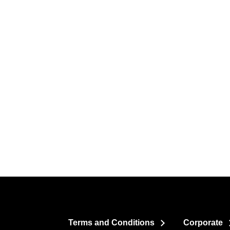
Terms and Conditions
Corporate