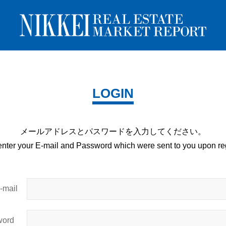
LOGIN
メールアドレスとパスワードを
入力してください。
enter your E-mail and
Password which were sent to you upon
reg
mail
ord