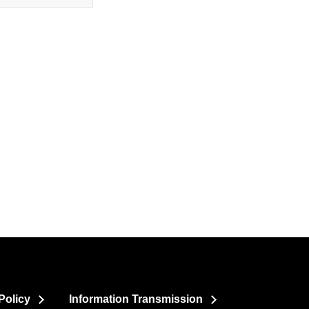
Policy
Information Transmission