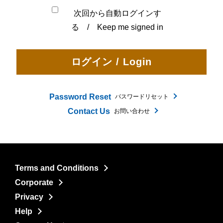
次回から自動ログインす
る / Keep me signed in
Password Reset
パスワードリセット
Contact Us
お問い合わせ
Terms and Conditions
Corporate
Privacy
Help