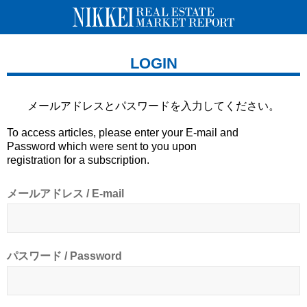
LOGIN
メールアドレスとパスワードを
入力してください。
To access articles, please enter your E-mail and
Password which were sent to you upon
registration for a subscription.
メールアドレス / E-mail
パスワード / Password