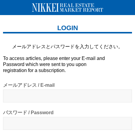
LOGIN
メールアドレスとパスワードを
入力してください。
To access articles, please enter your E-mail and
Password which were sent to you upon
registration for a subscription.
メールアドレス / E-mail
パスワード / Password