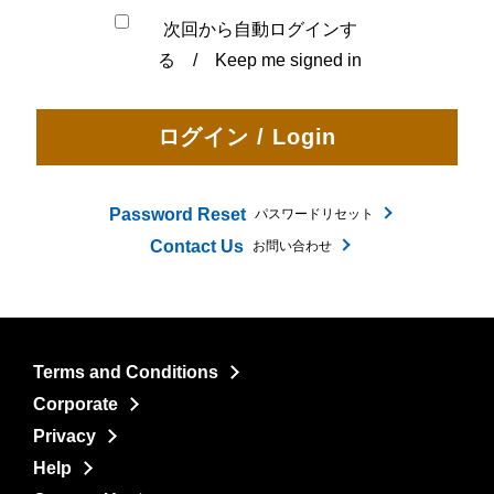
次回から自動ログインす
る / Keep me signed in
Password Reset
パスワードリセット
Contact Us
お問い合わせ
Terms and Conditions
Corporate
Privacy
Help