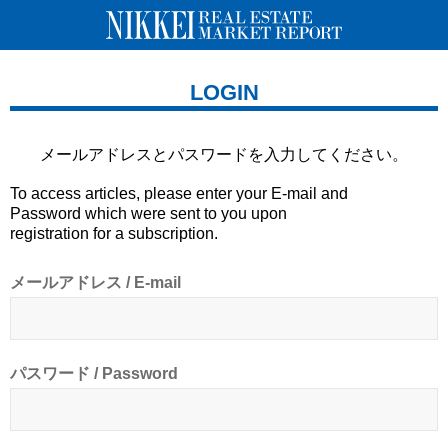
LOGIN
メールアドレスとパスワードを
入力してください。
To access articles, please enter your E-mail and
Password which were sent to you upon
registration for a subscription.
メールアドレス / E-mail
パスワード / Password