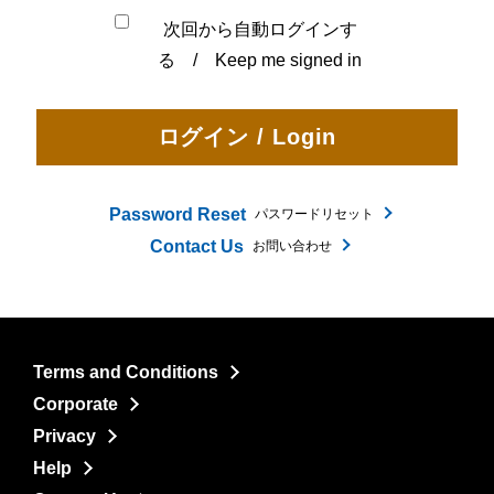
次回から自動ログインす
る / Keep me signed in
Password Reset
パスワードリセット
Contact Us
お問い合わせ
Terms and Conditions
Corporate
Privacy
Help