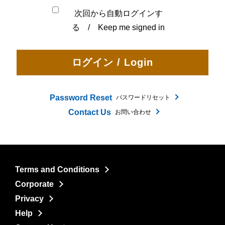
次回から自動ログインす
る / Keep me signed in
Password Reset
パスワードリセット
Contact Us
お問い合わせ
Terms and Conditions
Corporate
Privacy
Help