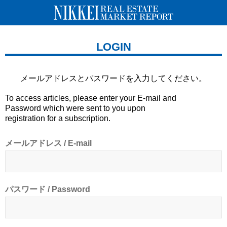
LOGIN
メールアドレスとパスワードを
入力してください。
To access articles, please enter your E-mail and
Password which were sent to you upon
registration for a subscription.
メールアドレス / E-mail
パスワード / Password