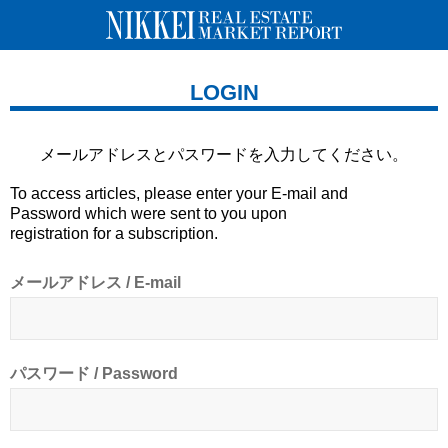
LOGIN
メールアドレスとパスワードを
入力してください。
To access articles, please enter your E-mail and
Password which were sent to you upon
registration for a subscription.
メールアドレス / E-mail
パスワード / Password