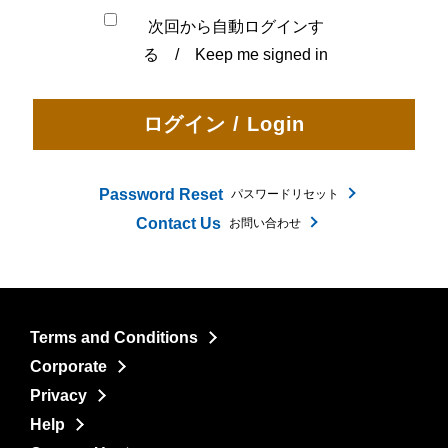
次回から自動ログインす
る / Keep me signed in
Password Reset
パスワードリセット
Contact Us
お問い合わせ
Terms and Conditions
Corporate
Privacy
Help