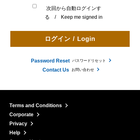
次回から自動ログインす
る / Keep me signed in
Password Reset
パスワードリセット
Contact Us
お問い合わせ
Terms and Conditions
Corporate
Privacy
Help