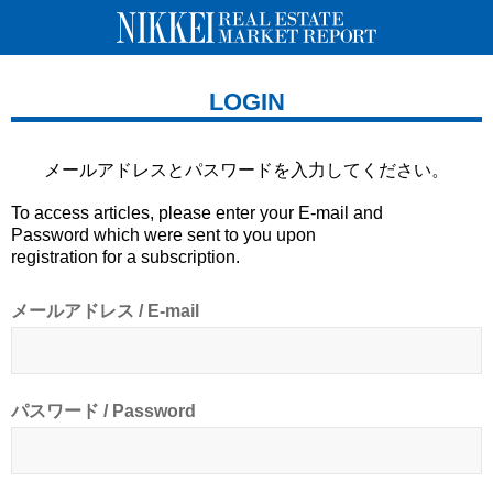
LOGIN
メールアドレスとパスワードを
入力してください。
To access articles, please enter your E-mail and
Password which were sent to you upon
registration for a subscription.
メールアドレス / E-mail
パスワード / Password