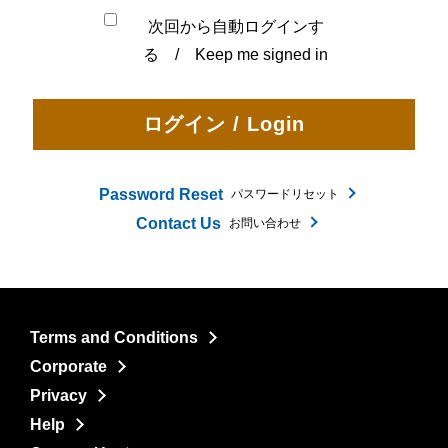
次回から自動ログインす
る / Keep me signed in
Password Reset
パスワードリセット
Contact Us
お問い合わせ
Terms and Conditions
Corporate
Privacy
Help