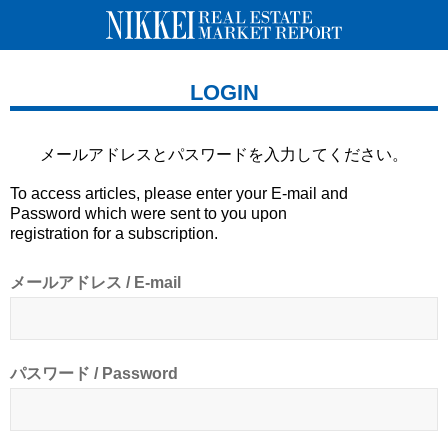
LOGIN
メールアドレスとパスワードを
入力してください。
To access articles, please enter your E-mail and
Password which were sent to you upon
registration for a subscription.
メールアドレス / E-mail
パスワード / Password