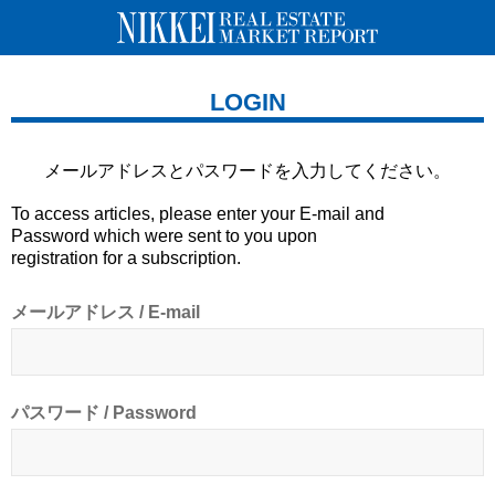
LOGIN
メールアドレスとパスワードを
入力してください。
To access articles, please enter your E-mail and
Password which were sent to you upon
registration for a subscription.
メールアドレス / E-mail
パスワード / Password