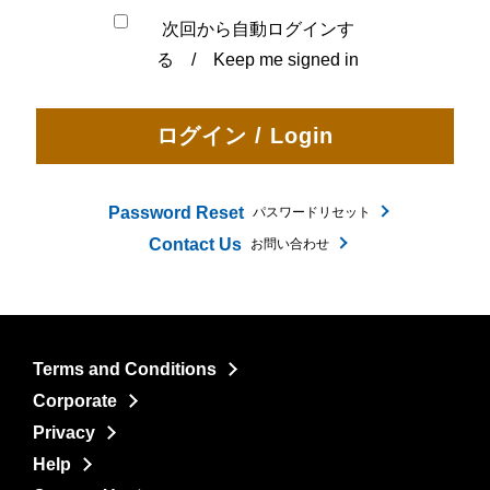
次回から自動ログインす
る / Keep me signed in
Password Reset
パスワードリセット
Contact Us
お問い合わせ
Terms and Conditions
Corporate
Privacy
Help