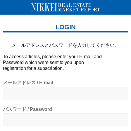
LOGIN
メールアドレスとパスワードを
入力してください。
To access articles, please enter your E-mail and
Password which were sent to you upon
registration for a subscription.
メールアドレス / E-mail
パスワード / Password