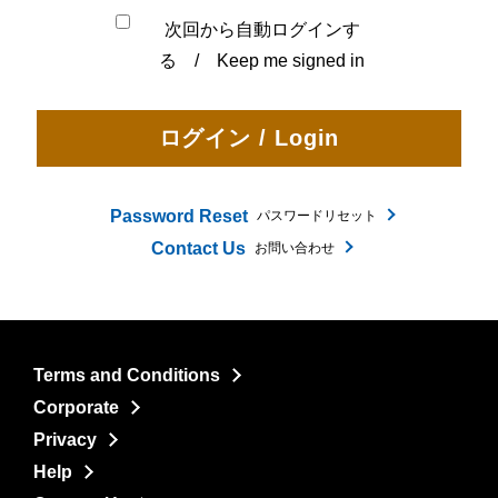
次回から自動ログインす
る / Keep me signed in
Password Reset
パスワードリセット
Contact Us
お問い合わせ
Terms and Conditions
Corporate
Privacy
Help