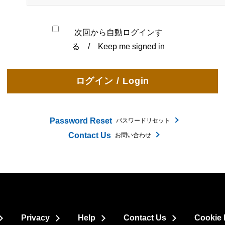
次回から自動ログインす
る / Keep me signed in
Password Reset
パスワードリセット
Contact Us
お問い合わせ
Privacy
Help
Contact Us
Cookie 