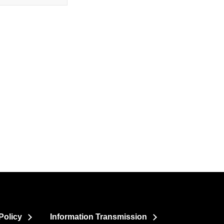
Policy
Information Transmission