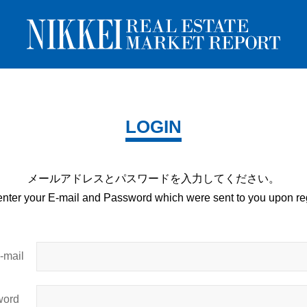
LOGIN
メールアドレスとパスワードを
入力してください。
enter your E-mail and
Password which were sent to you upon
reg
mail
ord