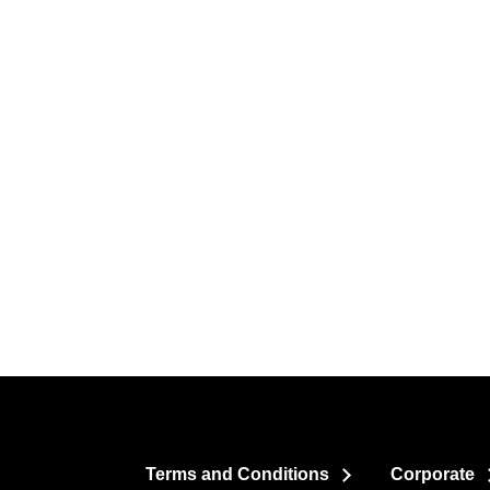
Terms and Conditions
Corporate