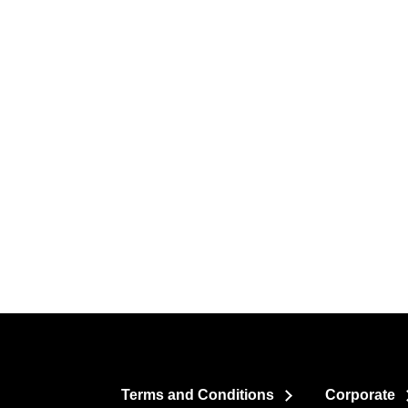
Terms and Conditions
Corporate