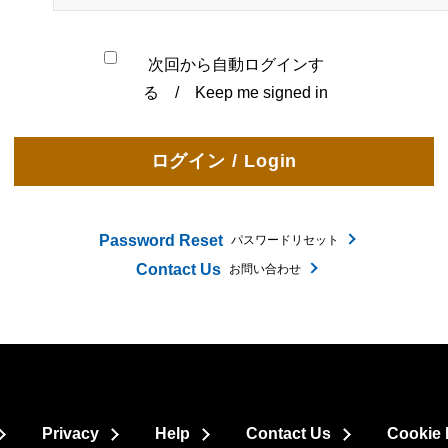
次回から自動ログインす
る / Keep me signed in
Password Reset
パスワードリセット
Contact Us
お問い合わせ
Privacy
Help
Contact Us
Cookie 