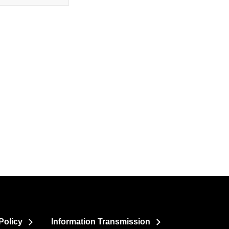
Policy
Information Transmission