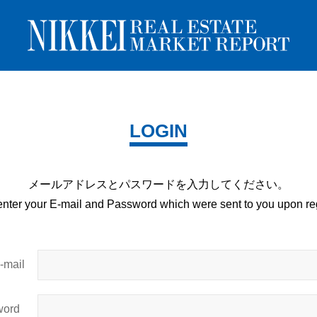
LOGIN
メールアドレスとパスワードを
入力してください。
enter your E-mail and
Password which were sent to you upon
reg
mail
ord