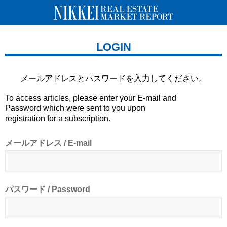
LOGIN
メールアドレスとパスワードを
入力してください。
To access articles, please enter your E-mail and
Password which were sent to you upon
registration for a subscription.
メールアドレス / E-mail
パスワード / Password