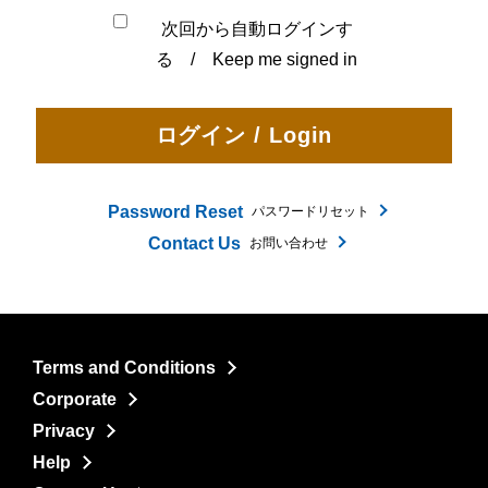
次回から自動ログインす
る / Keep me signed in
Password Reset
パスワードリセット
Contact Us
お問い合わせ
Terms and Conditions
Corporate
Privacy
Help