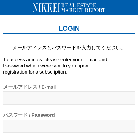
LOGIN
メールアドレスとパスワードを
入力してください。
To access articles, please enter your E-mail and
Password which were sent to you upon
registration for a subscription.
メールアドレス / E-mail
パスワード / Password