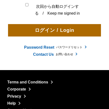
次回から自動ログインす
る / Keep me signed in
Password Reset
パスワードリセット
Contact Us
お問い合わせ
Terms and Conditions
Corporate
Privacy
Help