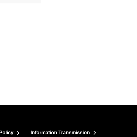
Policy
Information Transmission