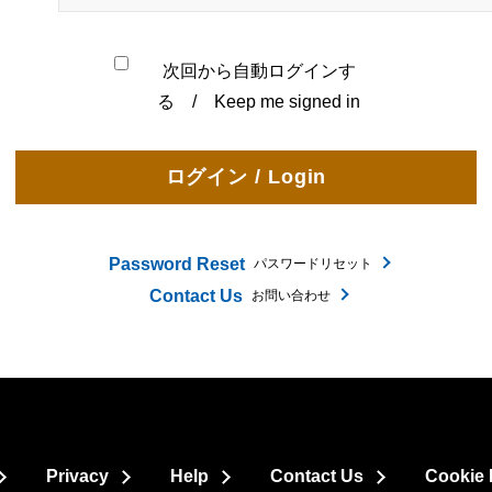
次回から自動ログインす
る / Keep me signed in
Password Reset
パスワードリセット
Contact Us
お問い合わせ
Privacy
Help
Contact Us
Cookie 