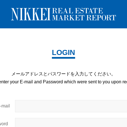
LOGIN
メールアドレスとパスワードを
入力してください。
enter your E-mail and
Password which were sent to you upon
reg
mail
ord