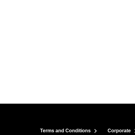
Terms and Conditions
Corporate