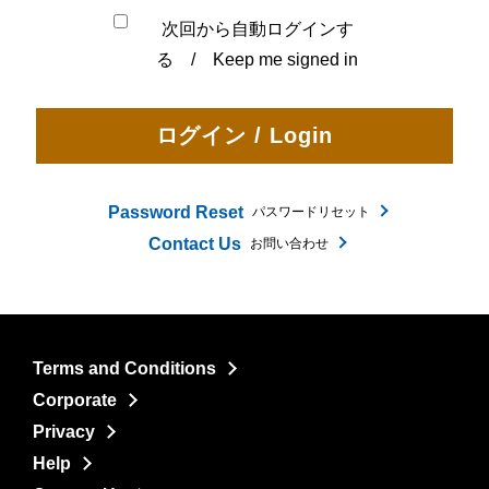
次回から自動ログインす
る / Keep me signed in
Password Reset
パスワードリセット
Contact Us
お問い合わせ
Terms and Conditions
Corporate
Privacy
Help