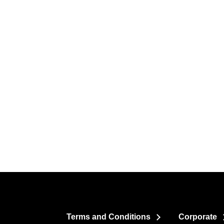
Terms and Conditions
Corporate