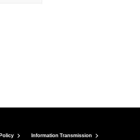
Policy
Information Transmission