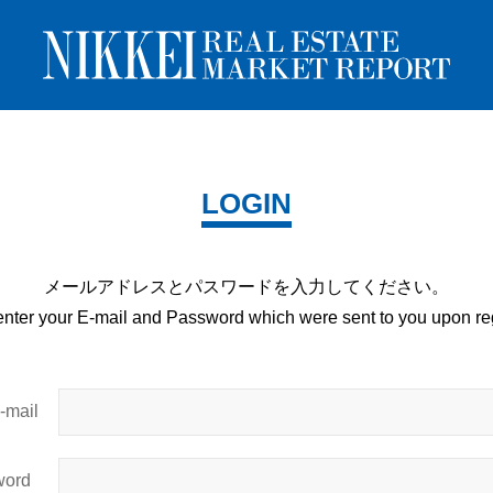
LOGIN
メールアドレスとパスワードを
入力してください。
enter your E-mail and
Password which were sent to you upon
reg
mail
ord