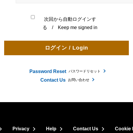
次回から自動ログインす
る / Keep me signed in
Password Reset
パスワードリセット
Contact Us
お問い合わせ
Privacy
Help
Contact Us
Cookie 