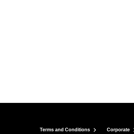
Terms and Conditions
Corporate