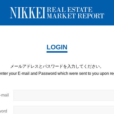
LOGIN
メールアドレスとパスワードを
入力してください。
enter your E-mail and
Password which were sent to you upon
reg
mail
ord