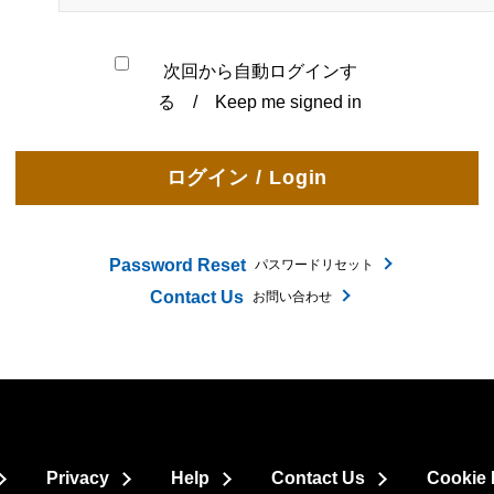
次回から自動ログインす
る / Keep me signed in
Password Reset
パスワードリセット
Contact Us
お問い合わせ
Privacy
Help
Contact Us
Cookie 