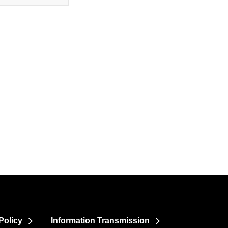
Policy
Information Transmission