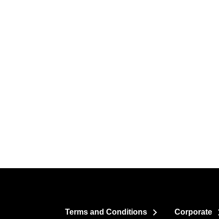
Terms and Conditions
Corporate