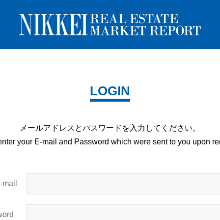
LOGIN
メールアドレスとパスワードを
入力してください。
enter your E-mail and
Password which were sent to you upon
reg
mail
ord