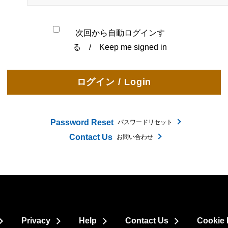
次回から自動ログインす
る / Keep me signed in
Password Reset
パスワードリセット
Contact Us
お問い合わせ
Privacy
Help
Contact Us
Cookie 