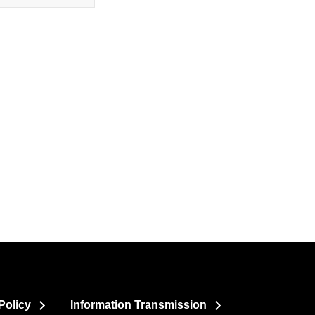
Policy
Information Transmission