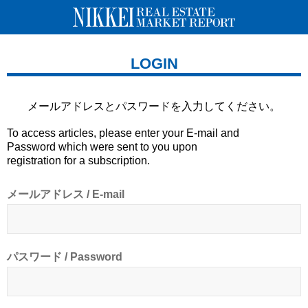
LOGIN
メールアドレスとパスワードを
入力してください。
To access articles, please enter your E-mail and
Password which were sent to you upon
registration for a subscription.
メールアドレス / E-mail
パスワード / Password