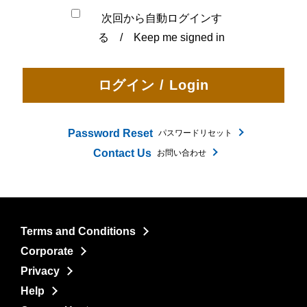
次回から自動ログインす
る / Keep me signed in
Password Reset
パスワードリセット
Contact Us
お問い合わせ
Terms and Conditions
Corporate
Privacy
Help