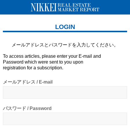
LOGIN
メールアドレスとパスワードを
入力してください。
To access articles, please enter your E-mail and
Password which were sent to you upon
registration for a subscription.
メールアドレス / E-mail
パスワード / Password