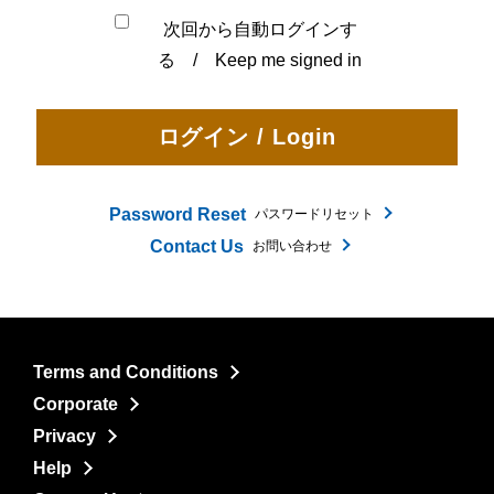
次回から自動ログインす
る / Keep me signed in
Password Reset
パスワードリセット
Contact Us
お問い合わせ
Terms and Conditions
Corporate
Privacy
Help