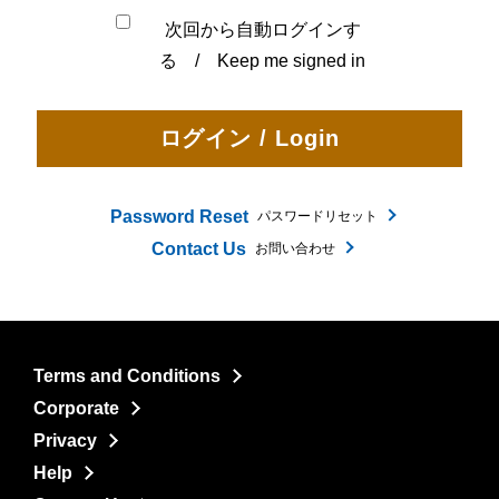
次回から自動ログインす
る / Keep me signed in
Password Reset
パスワードリセット
Contact Us
お問い合わせ
Terms and Conditions
Corporate
Privacy
Help