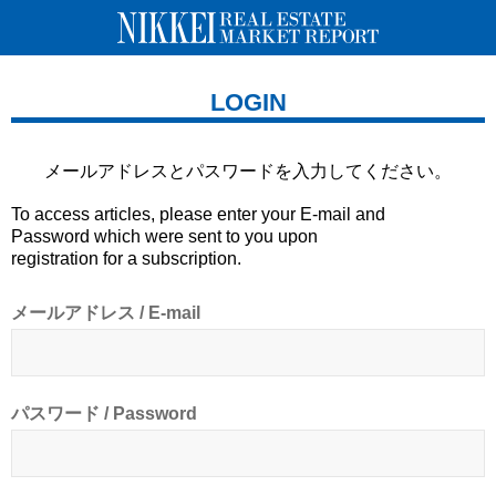
LOGIN
メールアドレスとパスワードを
入力してください。
To access articles, please enter your E-mail and
Password which were sent to you upon
registration for a subscription.
メールアドレス / E-mail
パスワード / Password