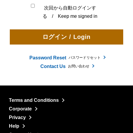
次回から自動ログインす
る / Keep me signed in
Password Reset
パスワードリセット
Contact Us
お問い合わせ
Terms and Conditions
Corporate
Privacy
Help