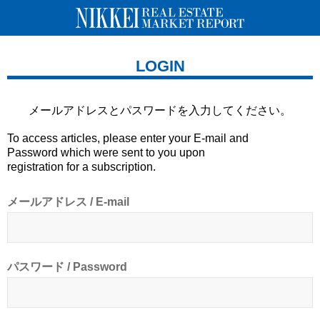
LOGIN
メールアドレスとパスワードを
入力してください。
To access articles, please enter your E-mail and
Password which were sent to you upon
registration for a subscription.
メールアドレス / E-mail
パスワード / Password