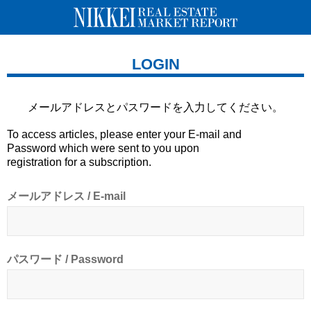
LOGIN
メールアドレスとパスワードを
入力してください。
To access articles, please enter your E-mail and
Password which were sent to you upon
registration for a subscription.
メールアドレス / E-mail
パスワード / Password