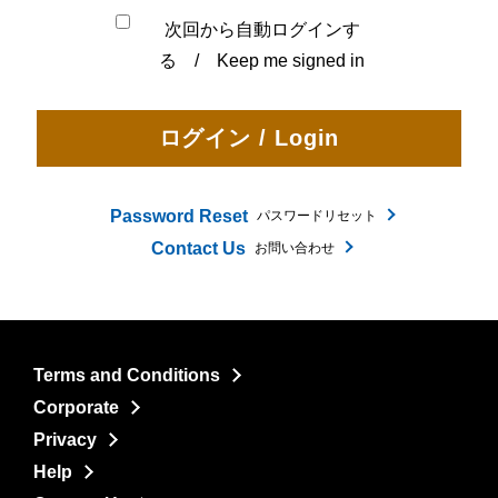
次回から自動ログインす
る / Keep me signed in
Password Reset
パスワードリセット
Contact Us
お問い合わせ
Terms and Conditions
Corporate
Privacy
Help