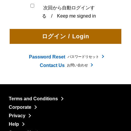
次回から自動ログインす
る / Keep me signed in
Password Reset
パスワードリセット
Contact Us
お問い合わせ
Terms and Conditions
Corporate
Privacy
Help