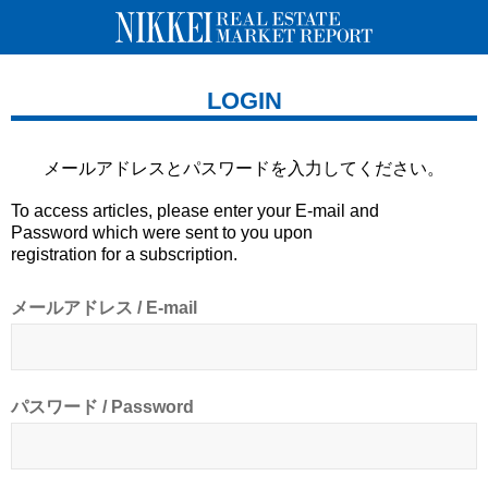
LOGIN
メールアドレスとパスワードを
入力してください。
To access articles, please enter your E-mail and
Password which were sent to you upon
registration for a subscription.
メールアドレス / E-mail
パスワード / Password