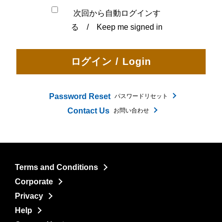
次回から自動ログインす
る / Keep me signed in
Password Reset
パスワードリセット
Contact Us
お問い合わせ
Terms and Conditions
Corporate
Privacy
Help