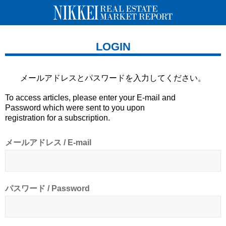
LOGIN
メールアドレスとパスワードを
入力してください。
To access articles, please enter your E-mail and
Password which were sent to you upon
registration for a subscription.
メールアドレス / E-mail
パスワード / Password