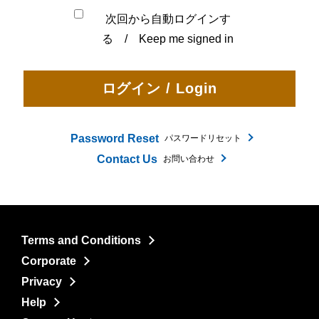
次回から自動ログインす
る / Keep me signed in
Password Reset
パスワードリセット
Contact Us
お問い合わせ
Terms and Conditions
Corporate
Privacy
Help