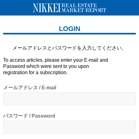
LOGIN
メールアドレスとパスワードを
入力してください。
To access articles, please enter your E-mail and
Password which were sent to you upon
registration for a subscription.
メールアドレス / E-mail
パスワード / Password