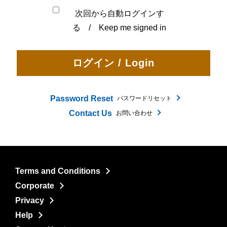
次回から自動ログインす
る / Keep me signed in
Password Reset
パスワードリセット
Contact Us
お問い合わせ
Terms and Conditions
Corporate
Privacy
Help