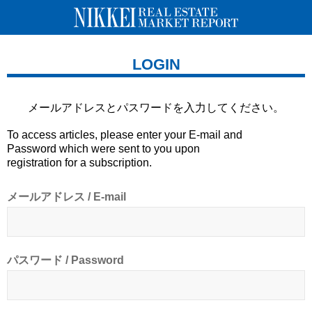
LOGIN
メールアドレスとパスワードを
入力してください。
To access articles, please enter your E-mail and
Password which were sent to you upon
registration for a subscription.
メールアドレス / E-mail
パスワード / Password