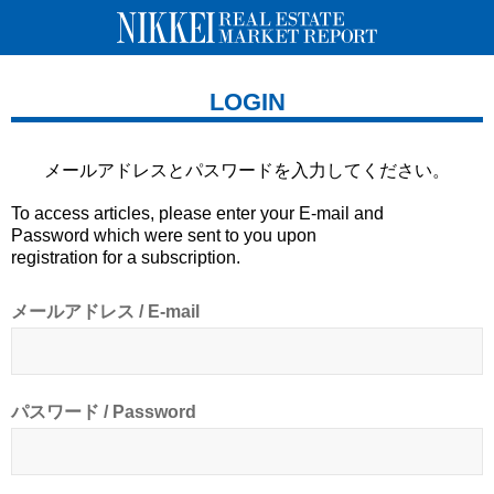
LOGIN
メールアドレスとパスワードを
入力してください。
To access articles, please enter your E-mail and
Password which were sent to you upon
registration for a subscription.
メールアドレス / E-mail
パスワード / Password