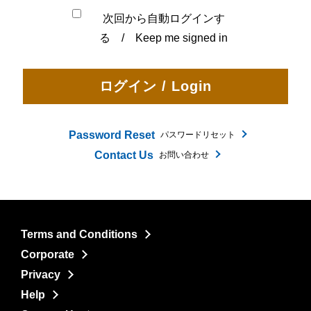
次回から自動ログインす
る / Keep me signed in
Password Reset
パスワードリセット
Contact Us
お問い合わせ
Terms and Conditions
Corporate
Privacy
Help