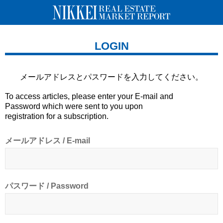
LOGIN
メールアドレスとパスワードを
入力してください。
To access articles, please enter your E-mail and
Password which were sent to you upon
registration for a subscription.
メールアドレス / E-mail
パスワード / Password