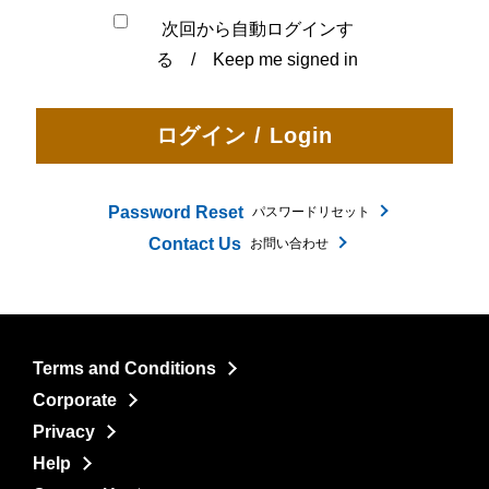
次回から自動ログインす
る / Keep me signed in
Password Reset
パスワードリセット
Contact Us
お問い合わせ
Terms and Conditions
Corporate
Privacy
Help