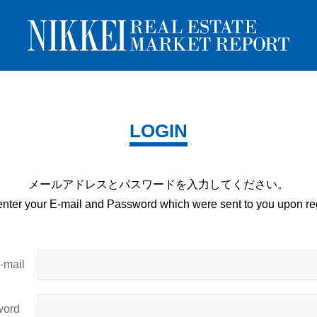
LOGIN
メールアドレスとパスワードを
入力してください。
enter your E-mail and
Password which were sent to you upon
reg
mail
ord