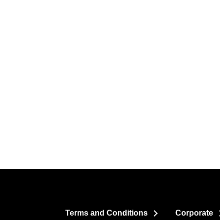
Terms and Conditions
Corporate