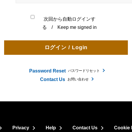
次回から自動ログインす
る / Keep me signed in
Password Reset
パスワードリセット
Contact Us
お問い合わせ
Privacy
Help
Contact Us
Cookie 