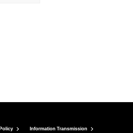
Policy
Information Transmission