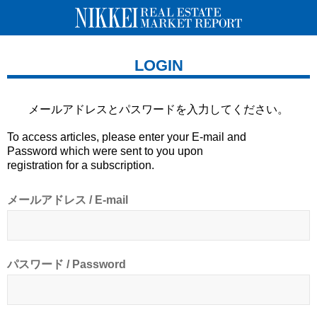
LOGIN
メールアドレスとパスワードを
入力してください。
To access articles, please enter your E-mail and
Password which were sent to you upon
registration for a subscription.
メールアドレス / E-mail
パスワード / Password