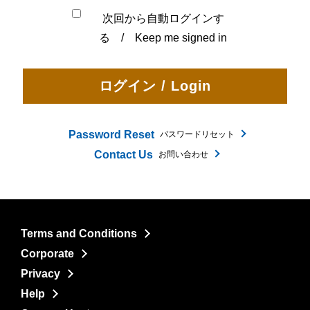
次回から自動ログインす
る / Keep me signed in
Password Reset
パスワードリセット
Contact Us
お問い合わせ
Terms and Conditions
Corporate
Privacy
Help