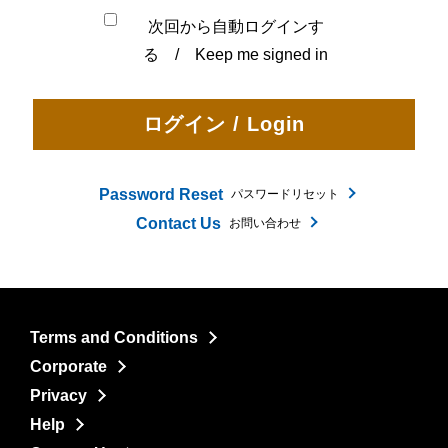
次回から自動ログインす
る / Keep me signed in
Password Reset
パスワードリセット
Contact Us
お問い合わせ
Terms and Conditions
Corporate
Privacy
Help