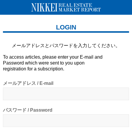
LOGIN
メールアドレスとパスワードを
入力してください。
To access articles, please enter your E-mail and
Password which were sent to you upon
registration for a subscription.
メールアドレス / E-mail
パスワード / Password