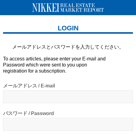
LOGIN
メールアドレスとパスワードを
入力してください。
To access articles, please enter your E-mail and
Password which were sent to you upon
registration for a subscription.
メールアドレス / E-mail
パスワード / Password