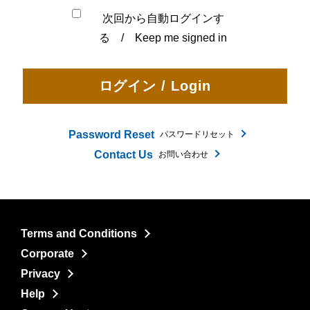
次回から自動ログインす
る / Keep me signed in
Password Reset
パスワードリセット
Contact Us
お問い合わせ
Terms and Conditions
Corporate
Privacy
Help