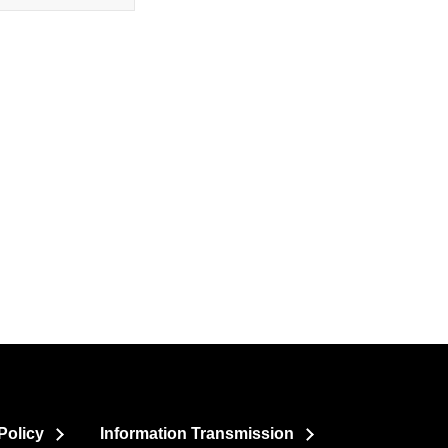
Policy
Information Transmission