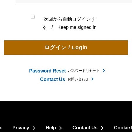
次回から自動ログインす
る / Keep me signed in
Password Reset
パスワードリセット
Contact Us
お問い合わせ
Privacy
Help
Contact Us
Cookie 