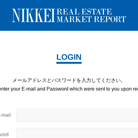
LOGIN
メールアドレスとパスワードを
入力してください。
enter your E-mail and
Password which were sent to you upon
reg
mail
ord