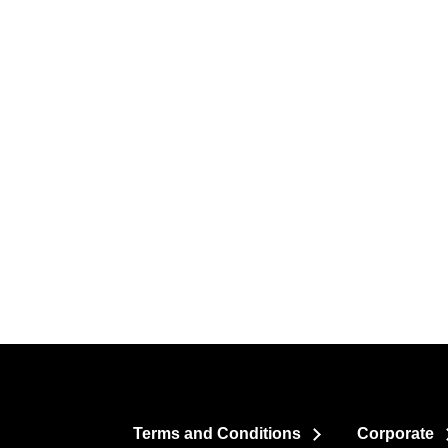
Terms and Conditions
Corporate