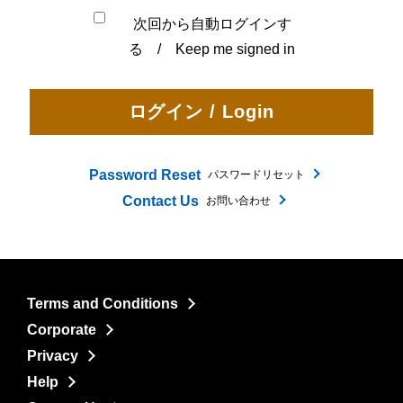
次回から自動ログインす
る / Keep me signed in
Password Reset
パスワードリセット
Contact Us
お問い合わせ
Terms and Conditions
Corporate
Privacy
Help