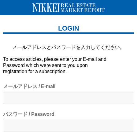
LOGIN
メールアドレスとパスワードを
入力してください。
To access articles, please enter your E-mail and
Password which were sent to you upon
registration for a subscription.
メールアドレス / E-mail
パスワード / Password