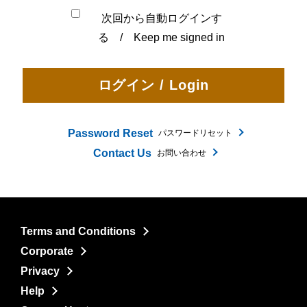
次回から自動ログインす
る / Keep me signed in
Password Reset
パスワードリセット
Contact Us
お問い合わせ
Terms and Conditions
Corporate
Privacy
Help