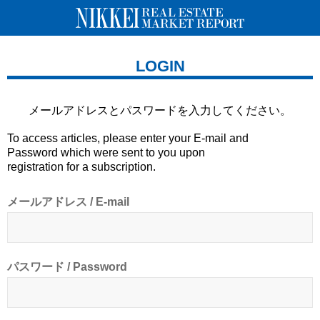
LOGIN
メールアドレスとパスワードを
入力してください。
To access articles, please enter your E-mail and
Password which were sent to you upon
registration for a subscription.
メールアドレス / E-mail
パスワード / Password