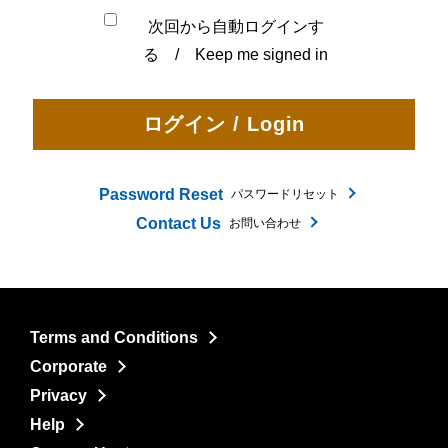
次回から自動ログインす
る / Keep me signed in
Password Reset
パスワードリセット
Contact Us
お問い合わせ
Terms and Conditions
Corporate
Privacy
Help