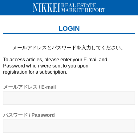
LOGIN
メールアドレスとパスワードを
入力してください。
To access articles, please enter your E-mail and
Password which were sent to you upon
registration for a subscription.
メールアドレス / E-mail
パスワード / Password