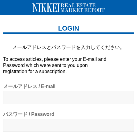
LOGIN
メールアドレスとパスワードを
入力してください。
To access articles, please enter your E-mail and
Password which were sent to you upon
registration for a subscription.
メールアドレス / E-mail
パスワード / Password