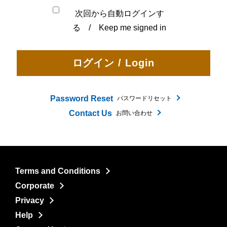
次回から自動ログインす
る / Keep me signed in
Password Reset
パスワードリセット
Contact Us
お問い合わせ
Terms and Conditions
Corporate
Privacy
Help