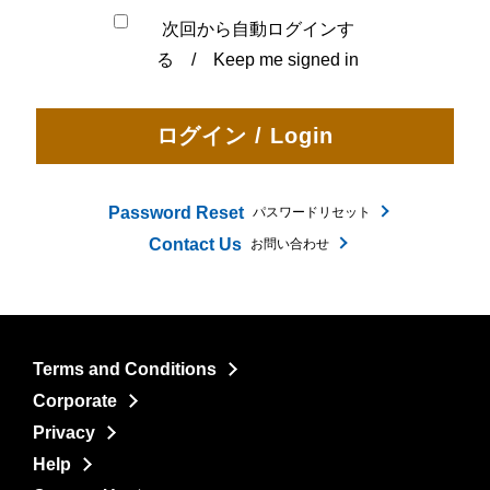
次回から自動ログインす
る / Keep me signed in
Password Reset
パスワードリセット
Contact Us
お問い合わせ
Terms and Conditions
Corporate
Privacy
Help