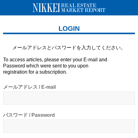
LOGIN
メールアドレスとパスワードを
入力してください。
To access articles, please enter your E-mail and
Password which were sent to you upon
registration for a subscription.
メールアドレス / E-mail
パスワード / Password