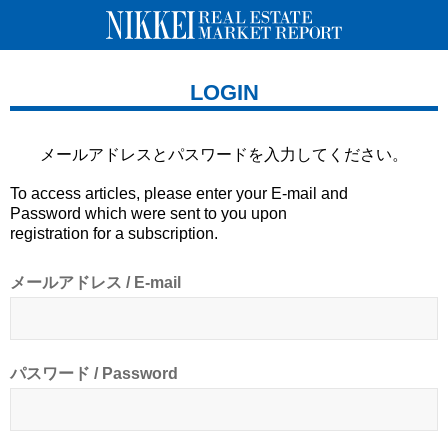
LOGIN
メールアドレスとパスワードを
入力してください。
To access articles, please enter your E-mail and
Password which were sent to you upon
registration for a subscription.
メールアドレス / E-mail
パスワード / Password