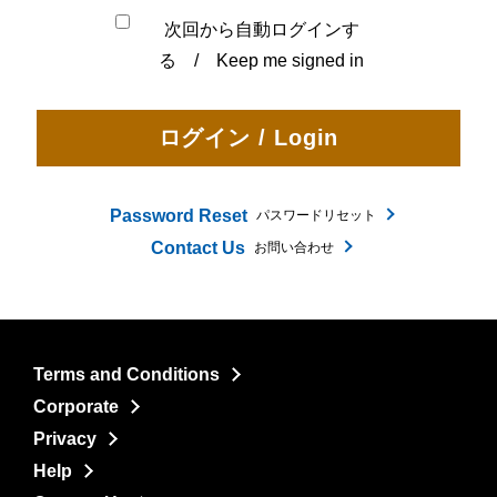
次回から自動ログインす
る / Keep me signed in
Password Reset
パスワードリセット
Contact Us
お問い合わせ
Terms and Conditions
Corporate
Privacy
Help