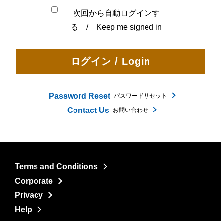
次回から自動ログインす
る / Keep me signed in
Password Reset
パスワードリセット
Contact Us
お問い合わせ
Terms and Conditions
Corporate
Privacy
Help