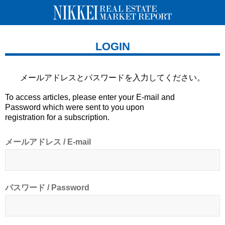
LOGIN
メールアドレスとパスワードを
入力してください。
To access articles, please enter your E-mail and
Password which were sent to you upon
registration for a subscription.
メールアドレス / E-mail
パスワード / Password