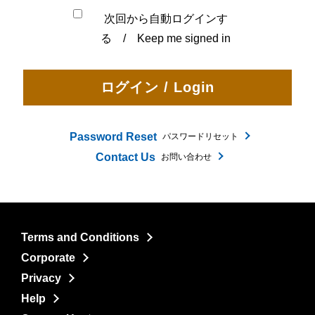
次回から自動ログインす
る / Keep me signed in
Password Reset
パスワードリセット
Contact Us
お問い合わせ
Terms and Conditions
Corporate
Privacy
Help