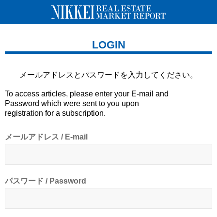
LOGIN
メールアドレスとパスワードを
入力してください。
To access articles, please enter your E-mail and
Password which were sent to you upon
registration for a subscription.
メールアドレス / E-mail
パスワード / Password