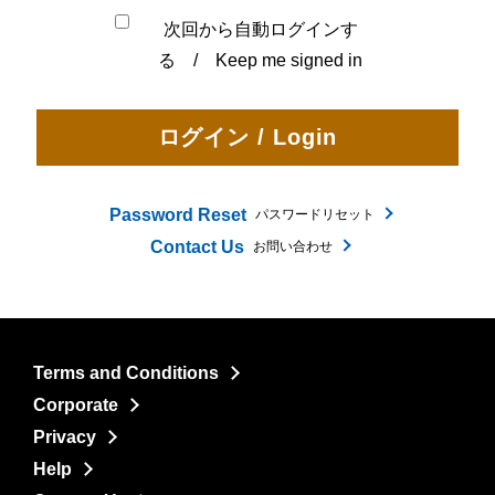
次回から自動ログインす
る / Keep me signed in
Password Reset
パスワードリセット
Contact Us
お問い合わせ
Terms and Conditions
Corporate
Privacy
Help