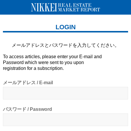
LOGIN
メールアドレスとパスワードを
入力してください。
To access articles, please enter your E-mail and
Password which were sent to you upon
registration for a subscription.
メールアドレス / E-mail
パスワード / Password