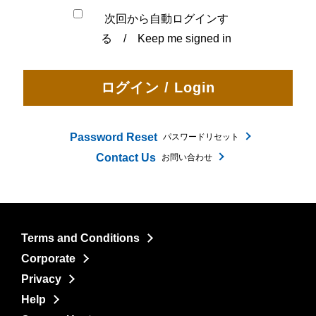
次回から自動ログインす
る / Keep me signed in
Password Reset
パスワードリセット
Contact Us
お問い合わせ
Terms and Conditions
Corporate
Privacy
Help