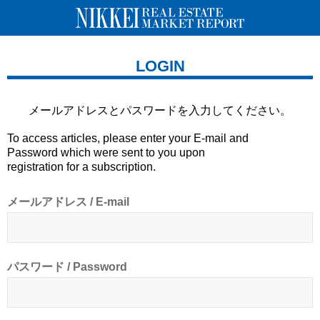
LOGIN
メールアドレスとパスワードを
入力してください。
To access articles, please enter your E-mail and
Password which were sent to you upon
registration for a subscription.
メールアドレス / E-mail
パスワード / Password