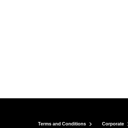
Terms and Conditions
Corporate