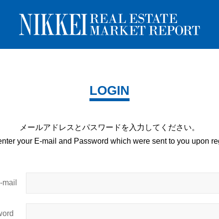
LOGIN
メールアドレスとパスワードを
入力してください。
enter your E-mail and
Password which were sent to you upon
reg
mail
ord