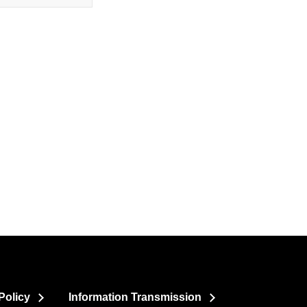
Policy
Information Transmission