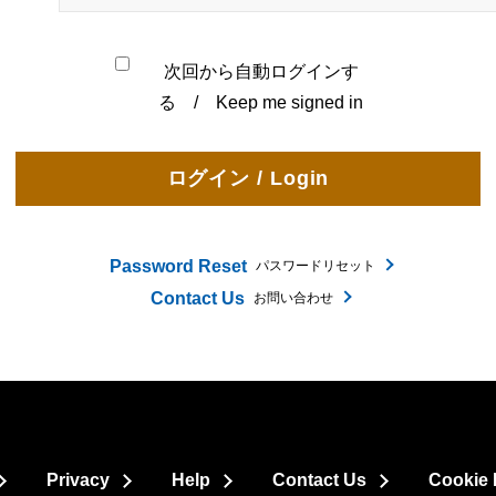
次回から自動ログインす
る / Keep me signed in
Password Reset
パスワードリセット
Contact Us
お問い合わせ
Privacy
Help
Contact Us
Cookie 