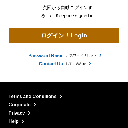
次回から自動ログインす
る / Keep me signed in
Password Reset
パスワードリセット
Contact Us
お問い合わせ
Terms and Conditions
Corporate
Privacy
Help