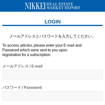
LOGIN
メールアドレスとパスワードを
入力してください。
To access articles, please enter your E-mail and
Password which were sent to you upon
registration for a subscription.
メールアドレス / E-mail
パスワード / Password